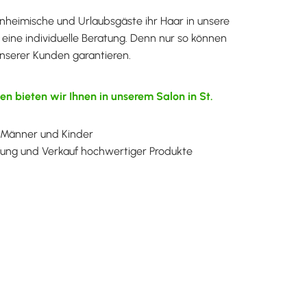
Einheimische und Urlaubsgäste ihr Haar in unsere
 eine individuelle Beratung. Denn nur so können
 unserer Kunden garantieren.
en bieten wir Ihnen in unserem Salon in St.
, Männer und Kinder
ung und Verkauf hochwertiger Produkte