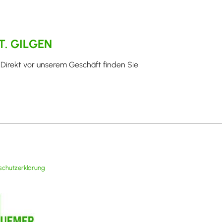
T. GILGEN
 Direkt vor unserem Geschäft finden Sie
schutzerklärung